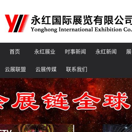
首页
永红展业
时事新闻
永红新闻
展
云展联盟
云展传媒
联系我们