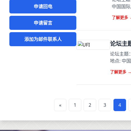
申请回电
中国国际
了解更多
申请留言
添加为邮件联系人
论坛主
论坛主题：
地点: 
了解更多
«
1
2
3
4