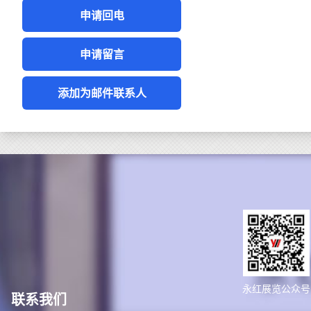
申请回电
申请留言
添加为邮件联系人
永红展览公众号
联系我们