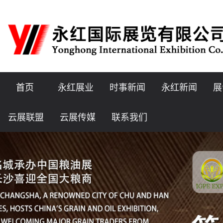
首页
永红展业
时事新闻
永红新闻
展
云展联盟
云展传媒
联系我们