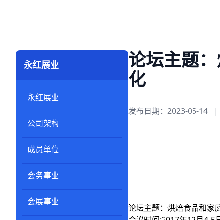
论坛主题：
永红展业
化
永红展业
发布日期：2023-05-14
|
公司架构
成员单位
会务事业
会展事业
论坛主题：烘焙食品和家
会议时间:2017年12月4-5