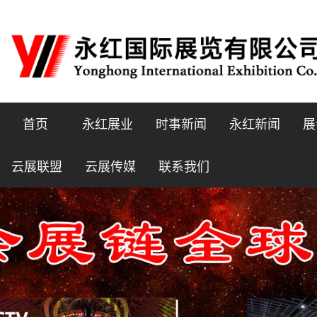
首页
永红展业
时事新闻
永红新闻
展
云展联盟
云展传媒
联系我们