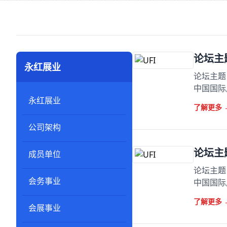
论坛主
永红展业
论坛主题：
中国国际
永红展业
了解更多
公司架构
论坛主
成员单位
论坛主题：
会务事业
中国国际
了解更多
会展事业