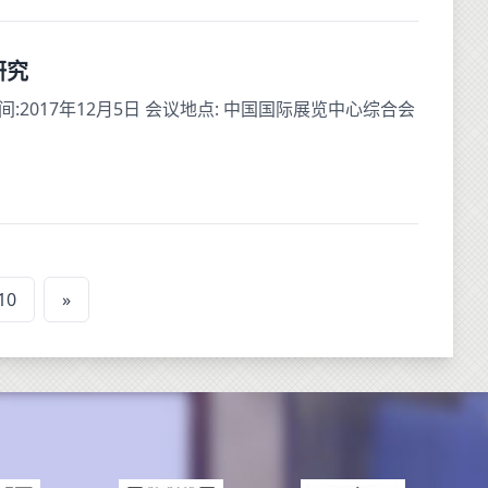
研究
2017年12月5日 会议地点: 中国国际展览中心综合会
10
»