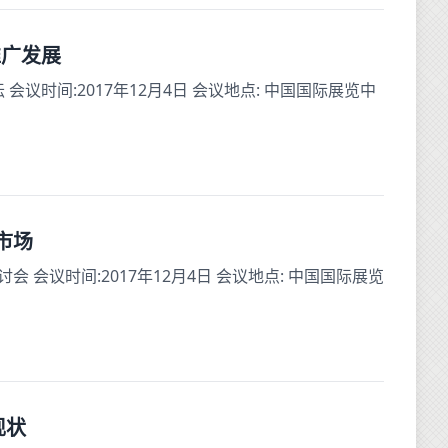
推广发展
议时间:2017年12月4日 会议地点: 中国国际展览中
市场
会议时间:2017年12月4日 会议地点: 中国国际展览
现状