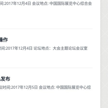
2017年12月4日 会议地点: 中国国际展览中心综合会
操作
:2017年12月4日 论坛地点：大会主题论坛会议室
品发布
:2017年12月5日 会议地点: 中国国际展览中心综