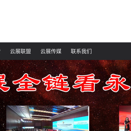
赞
云展联盟
云展传媒
联系我们