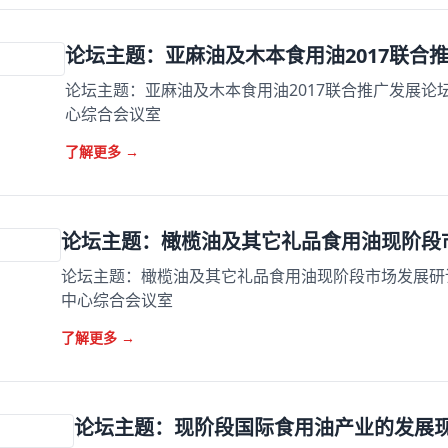
论坛主题：亚麻油及木本食用油2017联合
论坛主题：亚麻油及木本食用油2017联合推广发展论坛 会
心综合会议室
了解更多
→
论坛主题：橄榄油及其它礼品食用油现阶段
论坛主题：橄榄油及其它礼品食用油现阶段市场发展研讨会 
中心综合会议室
了解更多
→
论坛主题：现阶段国际食用油产业的发展