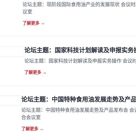
论坛主题：现阶段国际食用油产业的发展现状 会议时间:
议室
了解更多
→
论坛主题：国家科技计划解读及申报实务
论坛主题：国家科技计划解读及申报实务操作 会议时间
了解更多
→
论坛主题：中国特种食用油发展走势及产
论坛主题：中国特种食用油发展走势及产品发布会 会议时间
合会议室
了解更多
→