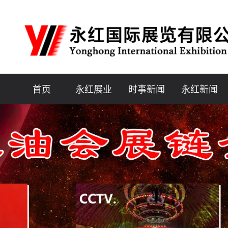
首页
永红展业
时事新闻
永红新闻