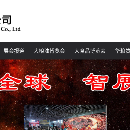
展会报道
大粮油博览会
大食品博览会
华粮