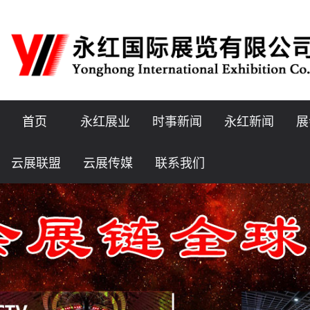
首页
永红展业
时事新闻
永红新闻
展
云展联盟
云展传媒
联系我们