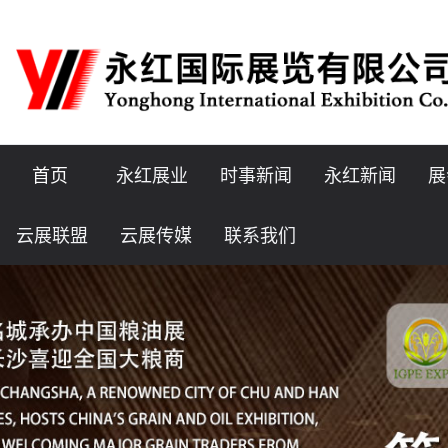
首页
永红展业
时事新闻
永红新闻
展
云展联盟
云展传媒
联系我们