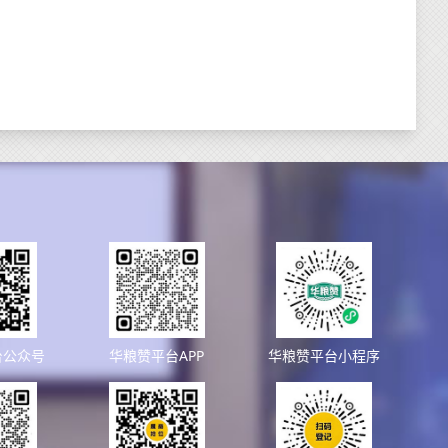
台公众号
华粮赞平台APP
华粮赞平台小程序