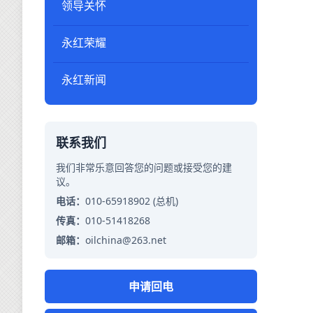
领导关怀
永红荣耀
永红新闻
联系我们
我们非常乐意回答您的问题或接受您的建
议。
电话：
010-65918902 (总机)
传真：
010-51418268
邮箱：
oilchina@263.net
申请回电