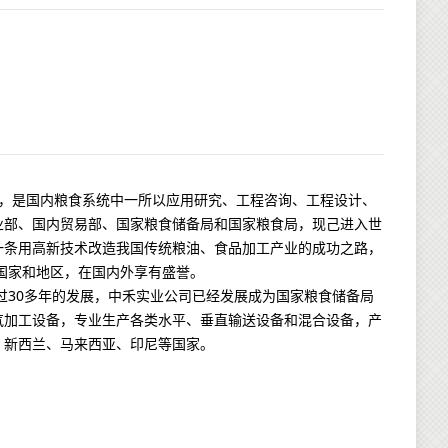
，是国内粮食系统中一所以应用研究、工程咨询、工程设计、
业部、国内贸易部、国家粮食储备局和国家粮食局，现己进入世
一条用高新技术改造我国传统粮油、食品加工产业的成功之路，
个国家和地区，在国内外享有盛誉。
30多年的发展，中禾实业公司已经发展成为国家粮食储备局
电气加工设备，专业生产各类水平、垂直输送设备和混合设备，产
、新西兰、马来西亚、印尼等国家。