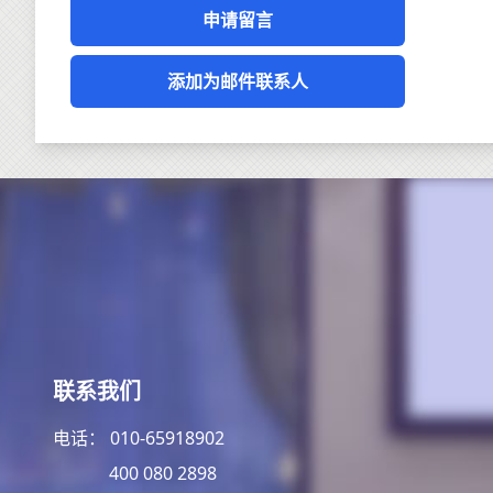
申请留言
添加为邮件联系人
联系我们
电话： 010-65918902
400 080 2898