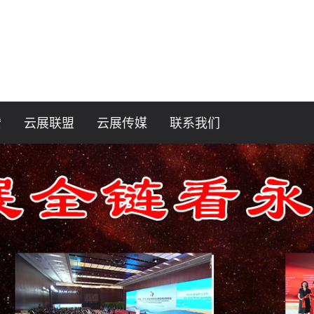
赞
云展联盟
云展传媒
联系我们