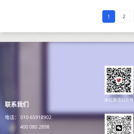
1
2
永红展览公众号
联系我们
电话： 010-65918902
400 080 2898