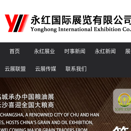
首页
永红展业
时事新闻
永红新闻
展
云展联盟
云展传媒
联系我们