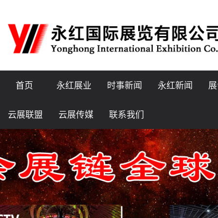
首页
永红展业
时事新闻
永红新闻
展
云展联盟
云展传媒
联系我们