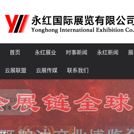
首页
永红展业
时事新闻
永红新闻
展
云展联盟
云展传媒
联系我们