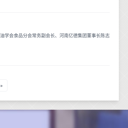
油学会食品分会常务副会长、河南亿德集团董事长陈志
»