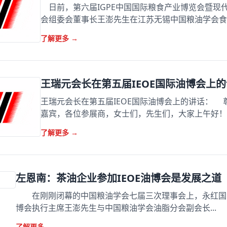
日前，第六届IGPE中国国际粮食产业博览会暨现
会组委会董事长王澎先生在江苏无锡中国粮油学会食品
了解更多
→
王瑞元会长在第五届IEOE国际油博会上
王瑞元会长在第五届IEOE国际油博会上的讲话：
嘉宾，各位参展商，女士们，先生们，大家上午好！ 
了解更多
→
左恩南：茶油企业参加IEOE油博会是发展之道
在刚刚闭幕的中国粮油学会七届三次理事会上，永红国际
博会执行主席王澎先生与中国粮油学会油脂分会副会长...
了解更多
→