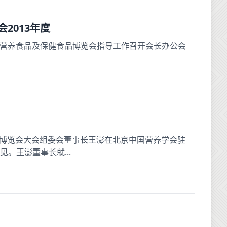
2013年度
营养食品及保健食品博览会指导工作召开会长办公会
业博览会大会组委会董事长王澎在北京中国营养学会驻
。王澎董事长就...