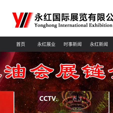
首页
永红展业
时事新闻
永红新闻