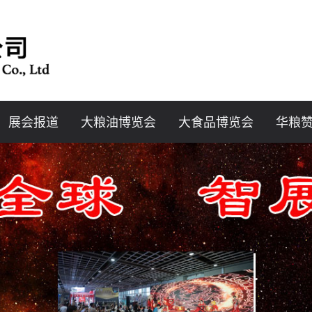
展会报道
大粮油博览会
大食品博览会
华粮