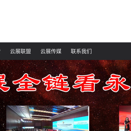
赞
云展联盟
云展传媒
联系我们