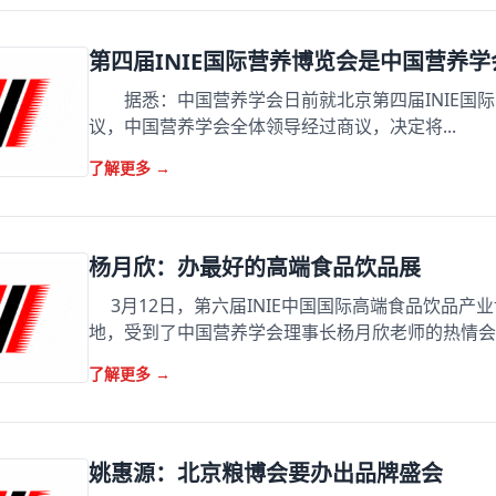
第四届INIE国际营养博览会是中国营养学会
据悉：中国营养学会日前就北京第四届INIE国际
议，中国营养学会全体领导经过商议，决定将...
了解更多
→
杨月欣：办最好的高端食品饮品展
3月12日，第六届INIE中国国际高端食品饮品产
地，受到了中国营养学会理事长杨月欣老师的热情会见
了解更多
→
姚惠源：北京粮博会要办出品牌盛会