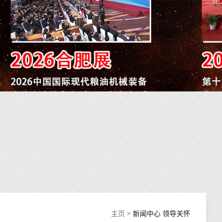
主页
>
新闻中心 领导关怀