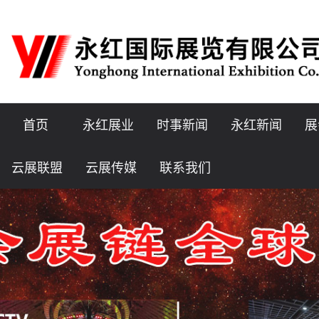
首页
永红展业
时事新闻
永红新闻
展
云展联盟
云展传媒
联系我们