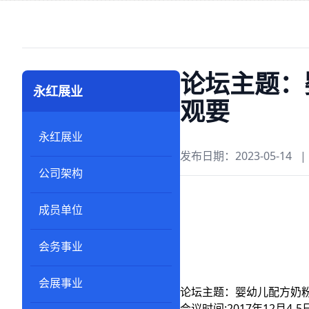
论坛主题：
永红展业
观要
永红展业
发布日期：2023-05-14
|
公司架构
成员单位
会务事业
会展事业
论坛主题：婴幼儿配方奶
会议时间:2017年12月4-5