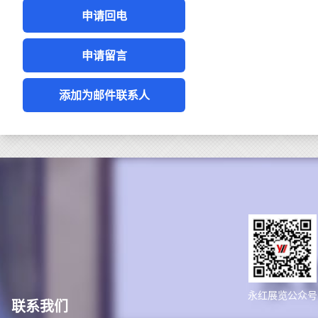
申请回电
申请留言
添加为邮件联系人
永红展览公众号
联系我们