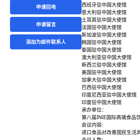
西班牙驻中国大使馆
申请回电
意大利驻中国大使馆
土耳其驻中国大使馆
申请留言
法国驻中国大使馆
新加波驻中国大使馆
添加为邮件联系人
韩国驻中国大使馆
泰国驻中国大使馆
澳大利亚驻中国大使馆
新西兰驻中国大使馆
美国驻中国大使馆
加拿大驻中国大使馆
巴西驻中国大使馆
印度尼西亚驻中国大使馆
印度驻中国大使馆
承办单位：
第八届INIE国际高端食品
会议内容:
进口食品对改善国民生活
会议人数: