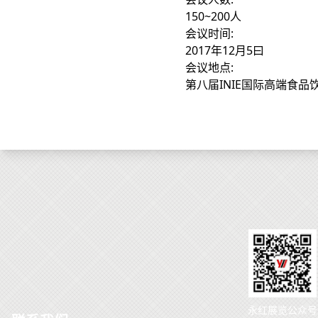
150~200人
会议时间:
2017年12月5曰
会议地点:
第八届INIE国际高端食
永红展览公众号