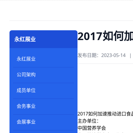
2017如
永红展业
发布日期：2023-05-14
|
永红展业
公司架构
成员单位
会务事业
2017如何加速推动进口
主办单位：
会展事业
中国营养学会