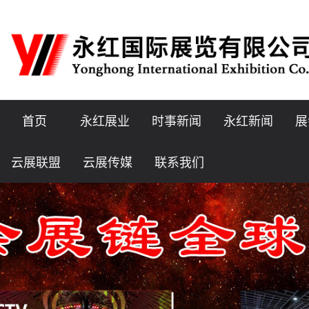
首页
永红展业
时事新闻
永红新闻
展
云展联盟
云展传媒
联系我们