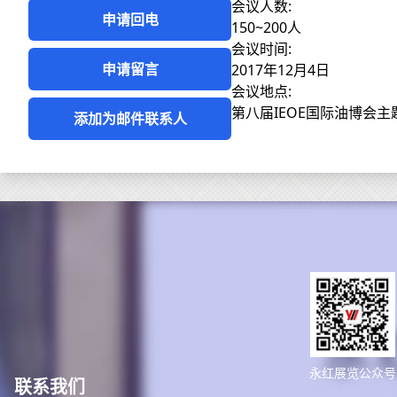
会议人数:
申请回电
150~200人
会议时间:
申请留言
2017年12月4日
会议地点:
第八届IEOE国际油博会主
添加为邮件联系人
永红展览公众号
联系我们