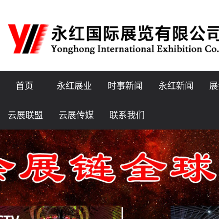
首页
永红展业
时事新闻
永红新闻
展
云展联盟
云展传媒
联系我们