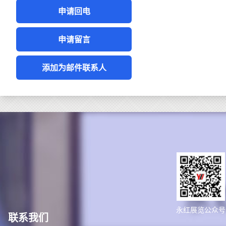
申请回电
申请留言
添加为邮件联系人
永红展览公众号
联系我们